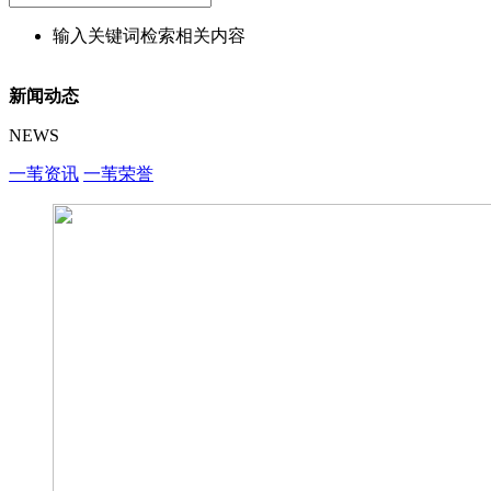
输入关键词检索相关内容
新闻动态
NEWS
一苇资讯
一苇荣誉