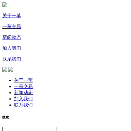
关于一苇
一苇交易
新闻动态
加入我们
联系我们
关于一苇
一苇交易
新闻动态
加入我们
联系我们
搜索