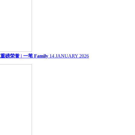
荣誉 | 一苇 Family
14 JANUARY 2026