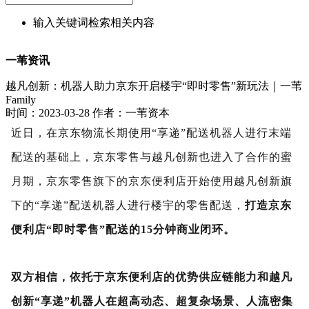
输入关键词检索相关内容
一苇资讯
越凡创新：机器人助力京东开启楼宇“即时零售”新玩法｜一苇
Family
时间：2023-03-28
作者：一苇资本
近日，在京东物流长期使用“享递”配送机器人进行末端
配送的基础上，京东零售与越凡创新也进入了合作的蜜
月期，京东零售旗下的京东便利店开始使用越凡创新旗
下的“享递”配送机器人进行楼宇的零售配送，
打造京东
便利店“即时零售”配送的15分钟商业闭环。
双方相信，依托于京东便利店的优势供应链能力和越凡
创新“享递”机器人在超高动态、超复杂场景、人流密集