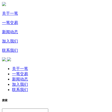
关于一苇
一苇交易
新闻动态
加入我们
联系我们
关于一苇
一苇交易
新闻动态
加入我们
联系我们
搜索