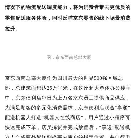
情况下的物流配送调度能力，将为消费者带去更优质的
零售配送服务体验，同时反哺京东零售的线下场景消费
拉升。
图：京东西南总部大厦
京东西南总部大厦作为四川最大的世界500强区域总
部，总建筑面积达25万平米，在这座超大单体办公楼宇
中，京东便利店每日为上万名京东员工提供商品供应，
为满足顾客的多元化消费需求，京东便利店联合“享递”
配送机器人打造“机器人在线商店”，用户通过小程序可
快速完成下单，店员拣货并完成放置后，“享递”配送机
器人会将商品配送到楼宇内用户的指定位置，并自行电