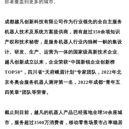
部署覆盖到更多的城市。
成都越凡创新科技有限公司作为行业领先的全自主服务
机器人技术及系统方案提供商，拥有超过350余项知识
产权和技术秘密，是服务机器人行业内独树一帜的集设
计、研发、生产、运营为一体的国家级高新技术企业
。
越凡创新成立以来，企业荣获“中国新锐企业创新榜
TOP50”，四川省“天府峨眉计划”专家团队，2022年北
京冬奥会服务机器人测评第一名，2022年成都“青年五
四奖章”团队等荣誉。
截止到目前，越凡的机器人产品已经落地全球50余座城
市，服务超过3500万消费者，移动零售场景市占率稳居