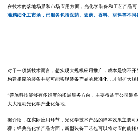
在技术的落地场景和市场应用方面，光化学装备和工艺产品可
准精细化工市场，已服务包括医药、农药、香料、材料等不同
对于一项新技术而言，想实现大规模应用推广，成本是绕不开
构建相应的装备并尽可能实现装备产品的标准化，才能扩大规
“善施科技能够有多维度的拓展服务方向，主要得益于公司装备
大大推动光化学产业化落地。
据介绍，在实际应用环节，光化学技术产品的降本效果主要可
骤；经典光化学产品方面，新型装备工艺包可以将对应的能耗