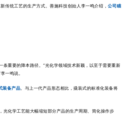
革新传统工艺的生产方式。善施科技创始人李一鸣介绍
，
公司瞄
一条重要的降本路径。
“光化学领域技术新颖，以至于需要重新
”李一鸣说。
式
装备产品
。与上一代产品形态相比，撬装式的标准化装备将
，光化学工艺能大幅缩短部分产品的生产周期、简化操作步