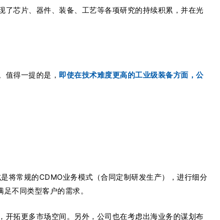
现了芯片、器件、装备、工艺等各项研究的持续积累，并在光
。值得一提的是，
即使在技术难度更高的工业级装备方面，公
式是将常规的
CDMO
业务模式（合同定制研发生产），进行细分
，以满足不同类型客户的需求。
，开拓更多市场空间。另外，公司也在考虑出海业务的谋划布