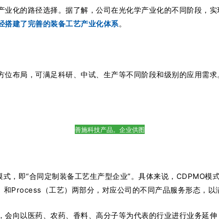
产业化的路径选择。据了解，公司在光化学产业化的不同阶段，实
经搭建了完善的装备工艺产业化体系
。
方位布局，可满足科研、中试、生产等不同阶段和级别的应用需求
善施科技产品。企业供图
模式，即“合同定制装备工艺生产型企业”。
具体来说，CDPMO模
（装备）和Process（工艺）两部分，对应公司的不同产品服务形态
，会向以医药、农药、香料、高分子等为代表的行业进行业务延伸