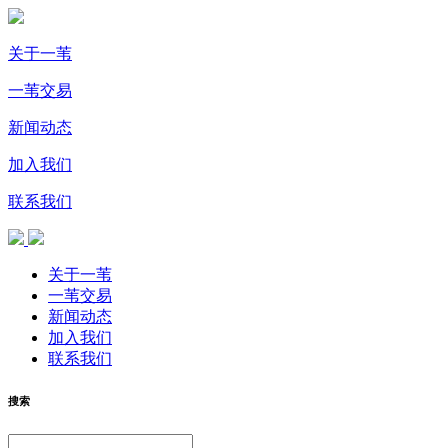
关于一苇
一苇交易
新闻动态
加入我们
联系我们
关于一苇
一苇交易
新闻动态
加入我们
联系我们
搜索