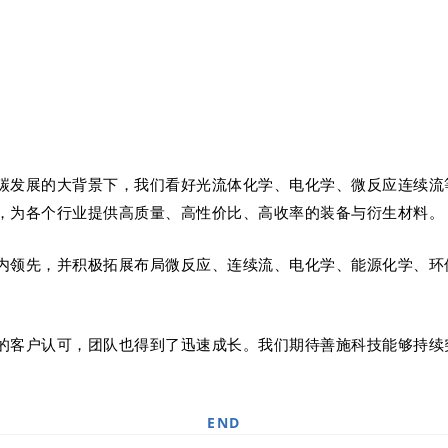
碳发展的大背景下，我们看好光流体化学、电化学、微反应连续流
，为各个行业提供高质量、高性价比、高收率的装备与衍生材料。
内领先，并积极拓展布局微反应、连续流、电化学、能源化学、环
的客户认可，团队也得到了迅速成长。我们期待善施科技能够持续
END