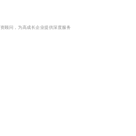
、融资顾问，为高成长企业提供深度服务