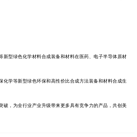
等新型绿色化学材料合成装备和材料在医药、电子半导体原材
保化学等新型绿色环保和高性价比合成方法装备和材料合成生
突破，为全行业产业升级带来更多具有竞争力的产品，共创美