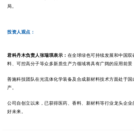
局。
投资人观点：
君科丹木负责人张瑞琪表示：
在全球绿色可持续发展和中国双
料、可控高分子等众多新质生产力领域将具有广阔的应用前景
善施科技团队在光流体化学装备及合成新材料技术方面处于国
产。
公司自创立以来，已获得医药、香料、新材料等行业龙头企业
好未来。