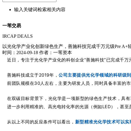
输入关键词检索相关内容
一苇交易
IRCAP DEALS
以光化学产业化创新绿色生产，善施科技完成千万元级Pre A+
时间：2024-09-18
作者：一苇资本
近日，专注于光化学产业化的科创企业“善施科技”已完成千万元级
善施科技成立于2019年，
公司主要提供光化学领域的科研级
前团队规模在30人左右，主要为研发人员，同时具备丰富的
在双碳目标背景下，光化学是一项新型的绿色生产技术，具有
进一步利用精准的、高光电转化率的光源（例如LED），甚
从以上不同的反应条件可以看出，
新型精准光化学技术可以实