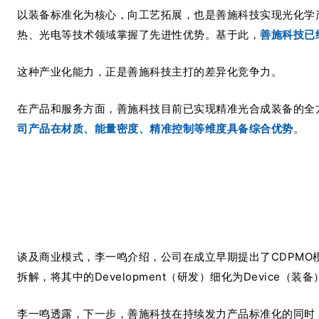
以装备标准化为核心，向工艺拓展，也是善施科技实现光化学
热、光电等技术领域掌握了先进性优势。基于此，
善施科技已
这种产业化能力，正是善施科技主打的差异化竞争力。
在产品和服务方面，善施科技目前已实现精准光合成装备的全
司产品在材质、能量密度、精准控制等维度具备综合优势
。
谈及商业模式，李一鸣介绍，公司在成立早期提出了CDPMO
拆解，将其中的Development（研发）细化为Device
李一鸣透露，下一步，善施科技在持续发力产品标准化的同时